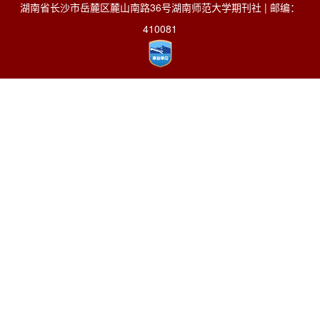
湖南省长沙市岳麓区麓山南路36号湖南师范大学期刊社 | 邮编：
410081