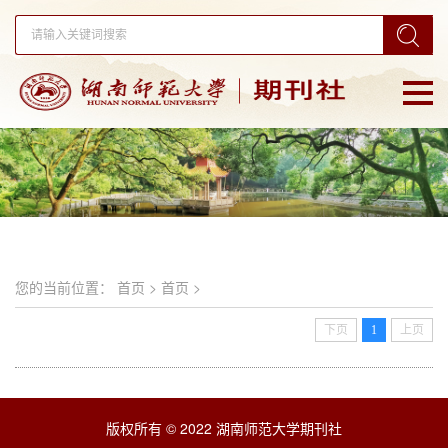
您的当前位置： 首页 > 首页 >
下页
1
上页
版权所有 © 2022 湖南师范大学期刊社